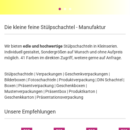
Die kleine feine Stülpschachtel - Manufaktur
Wir bieten
edle und hochwertige
Stülpschachteln in Kleinserien.
Individuell gestaltet, Sondergrößen auf Wunsch und ohne Aufpreis
möglich. 41 Farben im direkten Zugriff, weitere gerne auf Anfrage.
Stülpschachteln | Verpackungen | Geschenkverpackungen |
Bilderboxen | Fotoschachteln | Produktverpackung | DIN Schachtel |
Boxen | Präsentverpackung | Geschenkboxen |
Musterverpackungen | Präsentbox | Produktkarton |
Geschenkkarton | Präsentationsverpackung
Unsere Empfehlungen