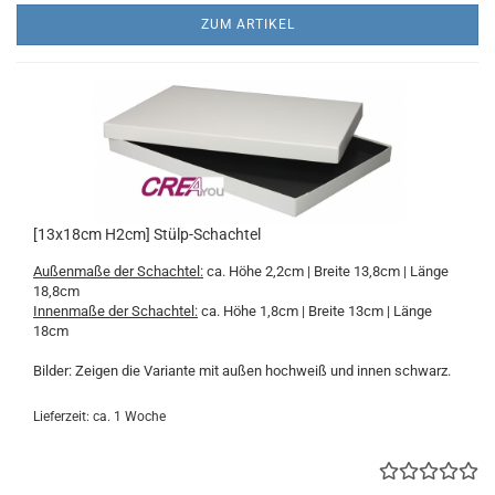
ZUM ARTIKEL
[13x18cm H2cm] Stülp-Schachtel
Außenmaße der Schachtel:
ca. Höhe 2,2cm | Breite 13,8cm | Länge
18,8cm
Innenmaße der Schachtel:
ca. Höhe 1,8cm | Breite 13cm | Länge
18cm
Bilder: Zeigen die Variante mit außen hochweiß und innen schwarz.
Lieferzeit: ca. 1 Woche