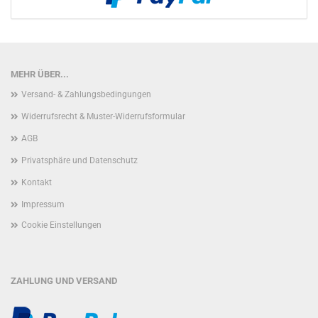
MEHR ÜBER...
Versand- & Zahlungsbedingungen
Widerrufsrecht & Muster-Widerrufsformular
AGB
Privatsphäre und Datenschutz
Kontakt
Impressum
Cookie Einstellungen
ZAHLUNG UND VERSAND