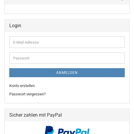
Login
E-
Mail-
Adresse
Passwort
ANMELDEN
Konto erstellen
Passwort vergessen?
Sicher zahlen mit PayPal