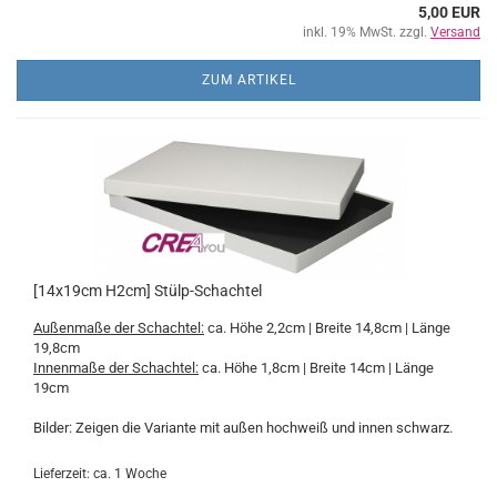
5,00 EUR
inkl. 19% MwSt. zzgl.
Versand
ZUM ARTIKEL
[14x19cm H2cm] Stülp-Schachtel
Außenmaße der Schachtel:
ca. Höhe 2,2cm | Breite 14,8cm | Länge
19,8cm
Innenmaße der Schachtel:
ca. Höhe 1,8cm | Breite 14cm | Länge
19cm
Bilder: Zeigen die Variante mit außen hochweiß und innen schwarz.
Lieferzeit: ca. 1 Woche