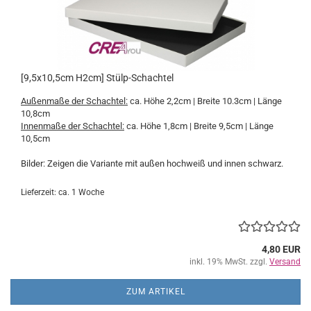
[9,5x10,5cm H2cm] Stülp-Schachtel
Außenmaße der Schachtel:
ca. Höhe 2,2cm | Breite 10.3cm | Länge
10,8cm
Innenmaße der Schachtel:
ca. Höhe 1,8cm | Breite 9,5cm | Länge
10,5cm
Bilder: Zeigen die Variante mit außen hochweiß und innen schwarz.
Lieferzeit: ca. 1 Woche
4,80 EUR
inkl. 19% MwSt. zzgl.
Versand
ZUM ARTIKEL