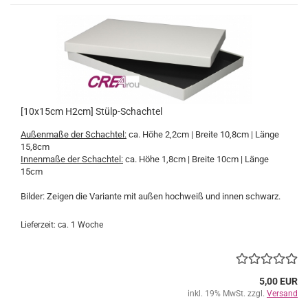
[10x15cm H2cm] Stülp-Schachtel
Außenmaße der Schachtel:
ca. Höhe 2,2cm | Breite 10,8cm | Länge
15,8cm
Innenmaße der Schachtel:
ca. Höhe 1,8cm | Breite 10cm | Länge
15cm
Bilder: Zeigen die Variante mit außen hochweiß und innen schwarz.
Lieferzeit: ca. 1 Woche
5,00 EUR
inkl. 19% MwSt. zzgl.
Versand