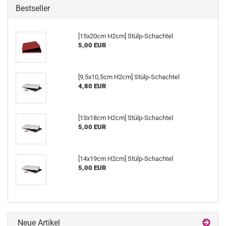
Bestseller
[15x20cm H2cm] Stülp-Schachtel
5,00 EUR
[9,5x10,5cm H2cm] Stülp-Schachtel
4,80 EUR
[13x18cm H2cm] Stülp-Schachtel
5,00 EUR
[14x19cm H2cm] Stülp-Schachtel
5,00 EUR
Neue Artikel