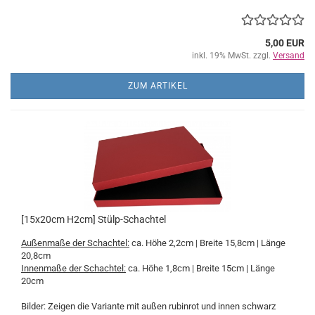
5,00 EUR
inkl. 19% MwSt. zzgl.
Versand
ZUM ARTIKEL
[15x20cm H2cm] Stülp-Schachtel
Außenmaße der Schachtel:
ca. Höhe 2,2cm | Breite 15,8cm | Länge
20,8cm
Innenmaße der Schachtel:
ca. Höhe 1,8cm | Breite 15cm | Länge
20cm
Bilder: Zeigen die Variante mit außen rubinrot und innen schwarz