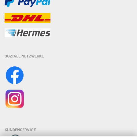
SOZIALE NETZWERKE
KUNDENSERVICE