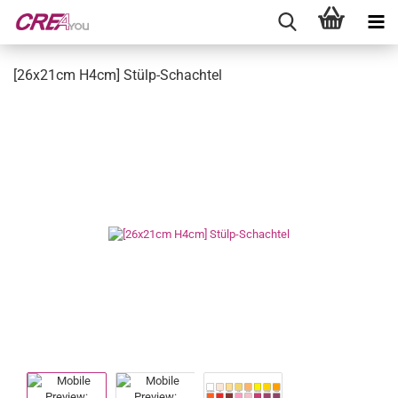
[26x21cm H4cm] Stülp-Schachtel