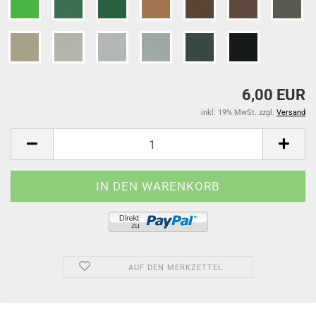
6,00 EUR
inkl. 19% MwSt. zzgl.
Versand
AUF DEN MERKZETTEL